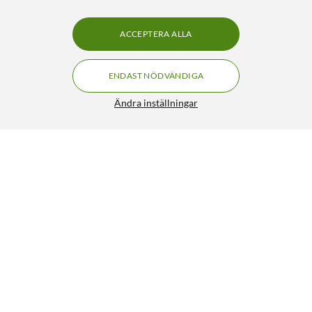
ACCEPTERA ALLA
ENDAST NÖDVÄNDIGA
Ändra inställningar