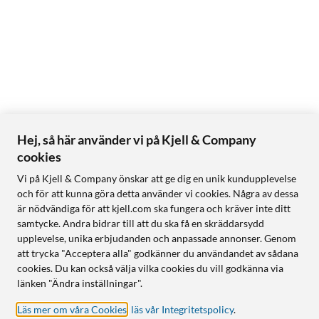
Hej, så här använder vi på Kjell & Company
cookies
Vi på Kjell & Company önskar att ge dig en unik kundupplevelse
och för att kunna göra detta använder vi cookies. Några av dessa
är nödvändiga för att kjell.com ska fungera och kräver inte ditt
samtycke. Andra bidrar till att du ska få en skräddarsydd
upplevelse, unika erbjudanden och anpassade annonser. Genom
att trycka "Acceptera alla" godkänner du användandet av sådana
cookies. Du kan också välja vilka cookies du vill godkänna via
länken "Ändra inställningar".
Läs mer om våra Cookies
,
läs vår Integritetspolicy
.