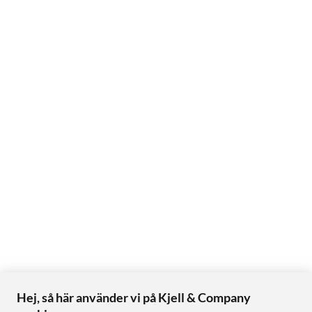
Hej, så här använder vi på Kjell & Company