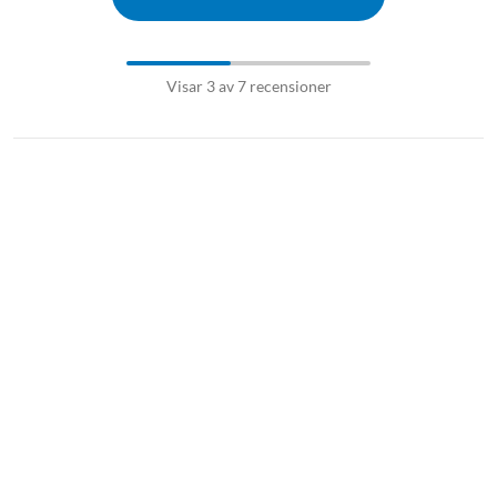
Visar 3 av 7 recensioner