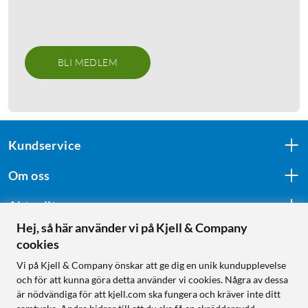
BLI MEDLEM
Kundservice
Om oss
Aktuellt
Hej, så här använder vi på Kjell & Company
cookies
Följ oss
Vi på Kjell & Company önskar att ge dig en unik kundupplevelse
och för att kunna göra detta använder vi cookies. Några av dessa
är nödvändiga för att kjell.com ska fungera och kräver inte ditt