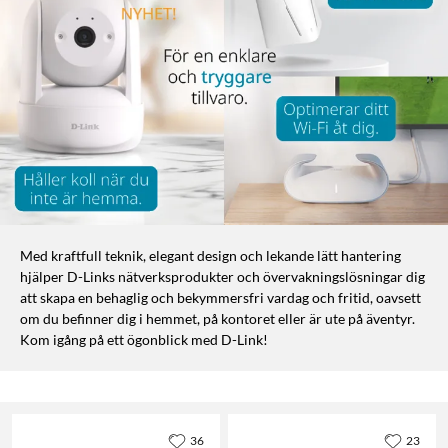
Med kraftfull teknik, elegant design och lekande lätt hantering
hjälper D-Links nätverksprodukter och övervakningslösningar dig
att skapa en behaglig och bekymmersfri vardag och fritid, oavsett
om du befinner dig i hemmet, på kontoret eller är ute på äventyr.
Kom igång på ett ögonblick med D-Link!
36
23