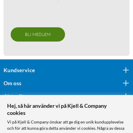
BLI MEDLEM
Kundservice
Om oss
Aktuellt
Hej, så här använder vi på Kjell & Company
cookies
Följ oss
Vi på Kjell & Company önskar att ge dig en unik kundupplevelse
och för att kunna göra detta använder vi cookies. Några av dessa