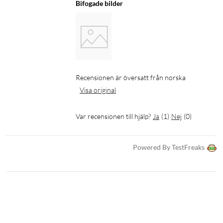
Bifogade bilder
Recensionen är översatt från norska
Visa original
Var recensionen till hjälp?
Ja
(
1
)
Nej
(
0
)
Powered By TestFreaks