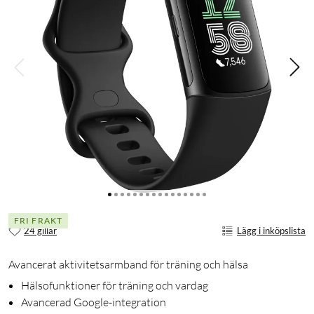
FRI FRAKT
24 gillar
Lägg i inköpslista
Avancerat aktivitetsarmband för träning och hälsa
Hälsofunktioner för träning och vardag
Avancerad Google-integration