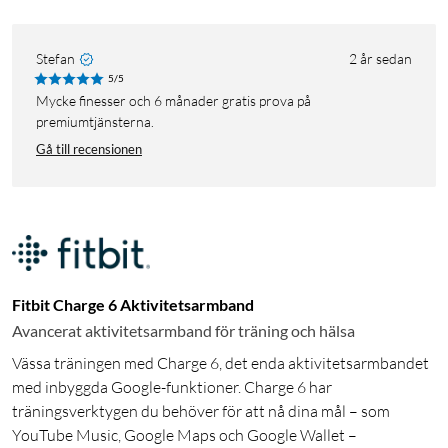
Stefan
2 år sedan
5/5
Mycke finesser och 6 månader gratis prova på
premiumtjänsterna.
Gå till recensionen
Fitbit Charge 6 Aktivitetsarmband
Avancerat aktivitetsarmband för träning och hälsa
Vässa träningen med Charge 6, det enda aktivitetsarmbandet
med inbyggda Google-funktioner. Charge 6 har
träningsverktygen du behöver för att nå dina mål – som
YouTube Music, Google Maps och Google Wallet –