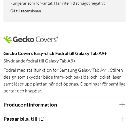
Fungerar som förväntat. Har inte hittat något negativt.
Gå till recensionen
Gecko Covers Easy-click Fodral till Galaxy Tab A9+
Skyddande fodral till Galaxy Tab A9+
Fodral med ställfunktion för Samsung Galaxy Tab A9+. Stilren
design som skyddar både fram- och baksida, och locket låser
samt låser upp plattan när det öppnas. Öppningar för samtliga
portar och knappar.
Producentinformation
Passar bl.a. till
(
1
)