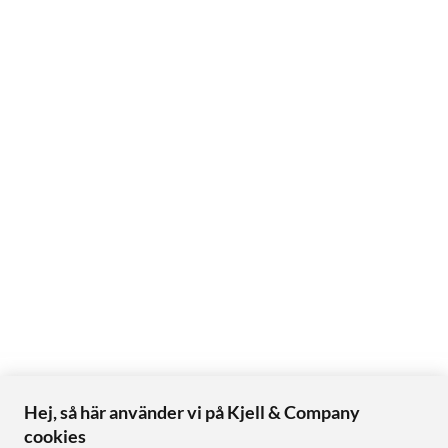
Hej, så här använder vi på Kjell & Company
cookies