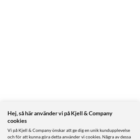
Hej, så här använder vi på Kjell & Company
cookies
Vi på Kjell & Company önskar att ge dig en unik kundupplevelse
och för att kunna göra detta använder vi cookies. Några av dessa