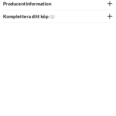
Producentinformation
Komplettera ditt köp
(
1
)