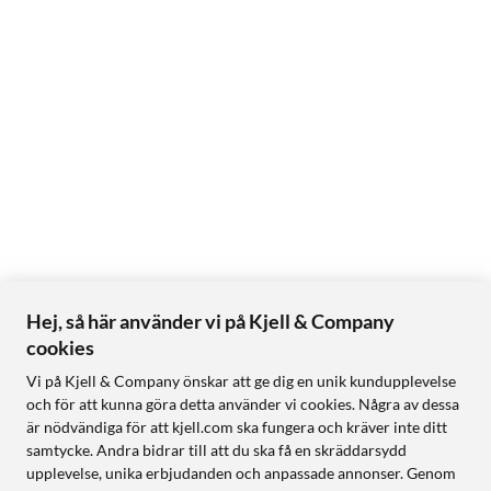
Hej, så här använder vi på Kjell & Company
cookies
Vi på Kjell & Company önskar att ge dig en unik kundupplevelse
och för att kunna göra detta använder vi cookies. Några av dessa
är nödvändiga för att kjell.com ska fungera och kräver inte ditt
samtycke. Andra bidrar till att du ska få en skräddarsydd
upplevelse, unika erbjudanden och anpassade annonser. Genom