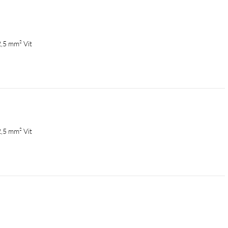
,5 mm² Vit
,5 mm² Vit