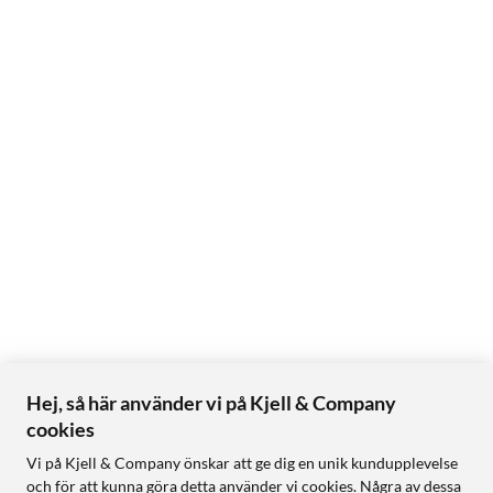
Hej, så här använder vi på Kjell & Company
cookies
Vi på Kjell & Company önskar att ge dig en unik kundupplevelse
och för att kunna göra detta använder vi cookies. Några av dessa