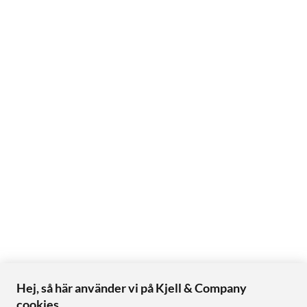
Hej, så här använder vi på Kjell & Company
cookies