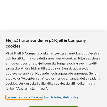
Hej, så här använder vi på Kjell & Company
cookies
Vi på Kjell & Company önskar att ge dig en unik kundupplevelse
och för att kunna göra detta använder vi cookies. Några av dessa
är nödvändiga för att kjell.com ska fungera och kräver inte ditt
samtycke. Andra bidrar till att du ska få en skräddarsydd
upplevelse, unika erbjudanden och anpassade annonser. Genom
att trycka "Acceptera alla" godkänner du användandet av sådana
cookies. Du kan också välja vilka cookies du vill godkänna via
länken "Ändra inställningar".
Läs mer om våra Cookies
,
läs vår Integritetspolicy
.