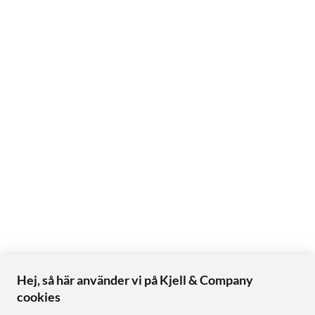
Hej, så här använder vi på Kjell & Company
cookies