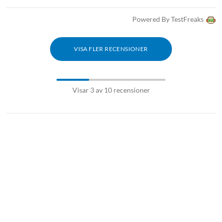
Powered By TestFreaks
VISA FLER RECENSIONER
Visar 3 av 10 recensioner