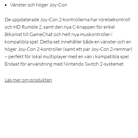
Vänster och höger Joy-Con
De uppdaterade Joy-Con 2-kontrollerna har rörelsekontroll
och HD Rumble 2, samt den nya C-knappen för enkel
åtkomst till GameChat och helt nya muskontroller i
kompatibla spel. Detta set innehåller både en vänster och en
höger Joy-Con 2-kontroller (samt ett par Joy-Con 2-remmar)
– perfekt för lokal multiplayer med en vän i kompatibla spel.
Endast för användning med Nintendo Switch 2-systemet.
Läs mer om produkten