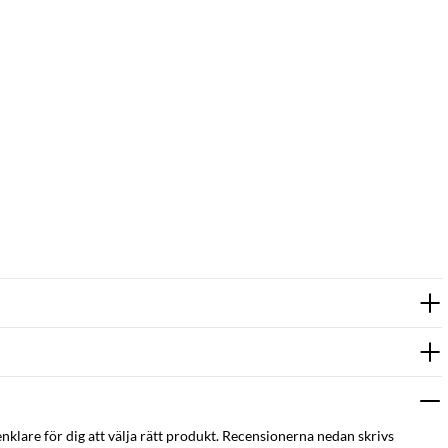
enklare för dig att välja rätt produkt. Recensionerna nedan skrivs