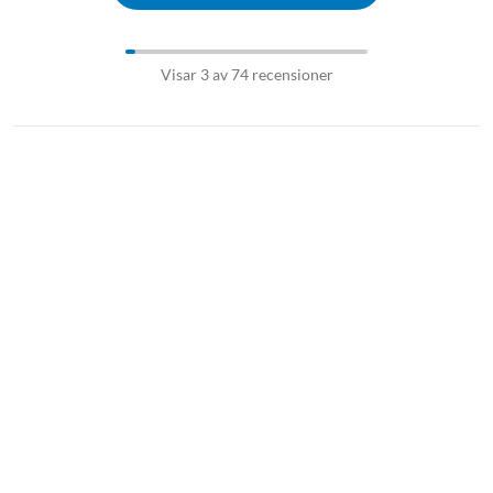
Visar 3 av 74 recensioner