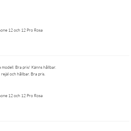
iPhone 12 och 12 Pro Rosa
a modell. Bra pris! Känns hållbar. 
rejäl och hållbar. Bra pris. 
 
iPhone 12 och 12 Pro Rosa