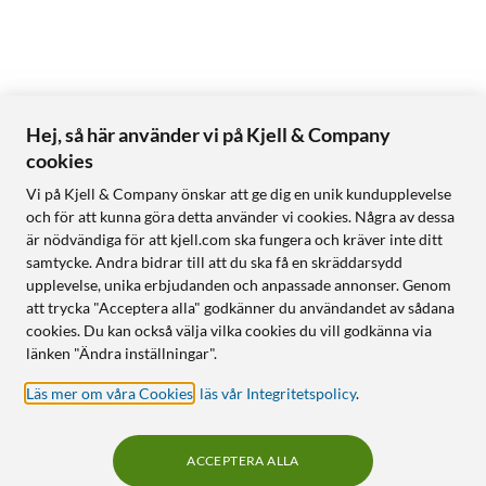
Hej, så här använder vi på Kjell & Company
cookies
Vi på Kjell & Company önskar att ge dig en unik kundupplevelse
och för att kunna göra detta använder vi cookies. Några av dessa
är nödvändiga för att kjell.com ska fungera och kräver inte ditt
samtycke. Andra bidrar till att du ska få en skräddarsydd
upplevelse, unika erbjudanden och anpassade annonser. Genom
att trycka "Acceptera alla" godkänner du användandet av sådana
cookies. Du kan också välja vilka cookies du vill godkänna via
länken "Ändra inställningar".
Läs mer om våra Cookies
,
läs vår Integritetspolicy
.
ACCEPTERA ALLA