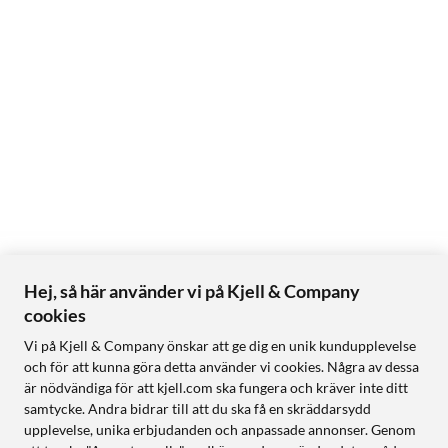
Hej, så här använder vi på Kjell & Company
cookies
Vi på Kjell & Company önskar att ge dig en unik kundupplevelse
och för att kunna göra detta använder vi cookies. Några av dessa
är nödvändiga för att kjell.com ska fungera och kräver inte ditt
samtycke. Andra bidrar till att du ska få en skräddarsydd
upplevelse, unika erbjudanden och anpassade annonser. Genom