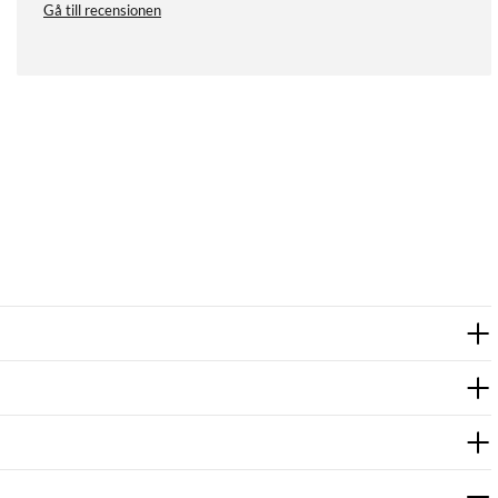
Gå till recensionen