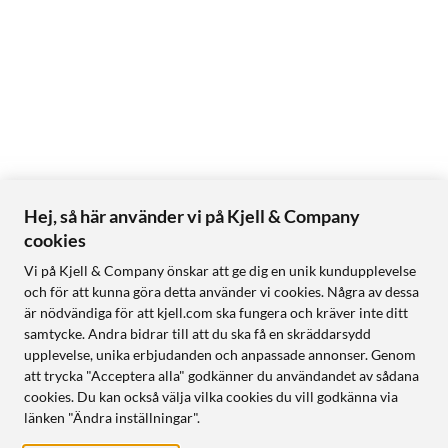
Hej, så här använder vi på Kjell & Company
cookies
Vi på Kjell & Company önskar att ge dig en unik kundupplevelse
och för att kunna göra detta använder vi cookies. Några av dessa
är nödvändiga för att kjell.com ska fungera och kräver inte ditt
samtycke. Andra bidrar till att du ska få en skräddarsydd
upplevelse, unika erbjudanden och anpassade annonser. Genom
att trycka "Acceptera alla" godkänner du användandet av sådana
cookies. Du kan också välja vilka cookies du vill godkänna via
länken "Ändra inställningar".