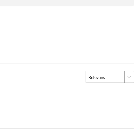
Relevans