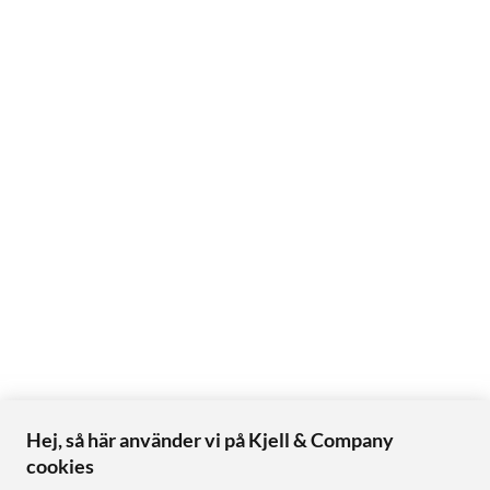
Hej, så här använder vi på Kjell & Company
cookies