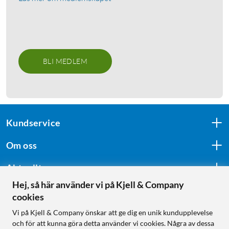
BLI MEDLEM
Kundservice
Om oss
Aktuellt
Hej, så här använder vi på Kjell & Company
cookies
Följ oss
Vi på Kjell & Company önskar att ge dig en unik kundupplevelse
och för att kunna göra detta använder vi cookies. Några av dessa