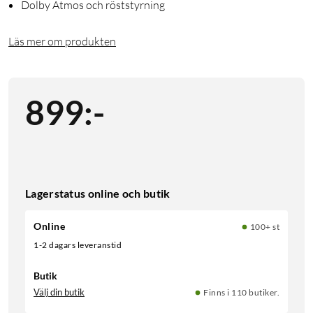
Dolby Atmos och röststyrning
Läs mer om produkten
899
:
-
Lagerstatus online och butik
Online
100+ st
1-2 dagars leveranstid
Butik
Välj din butik
Finns i 110 butiker.