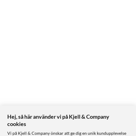
Hej, så här använder vi på Kjell & Company
cookies
Vi på Kjell & Company önskar att ge dig en unik kundupplevelse