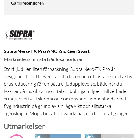
Gå till recensionen
Supra Nero-TX Pro ANC 2nd Gen Svart
Marknadens minsta trådlösa hörlurar
Stort ljud i en liten förpackning. Supra Nero-TX Pro är
designade för att leverera i alla lägen och utrustade med aktiv
brusreducering för en bättre ljudupplevelse, både när du
lyssnar på musik och samtalar i bullriga miljöer. Tillverkade i
armerad lättviktskomposit som används inom bland annat
flygindustrin på grund av sin låga vikt och slitstarka
egenskaper. Möjlighet att använda bara en hörlur åt gången.
Utmärkelser