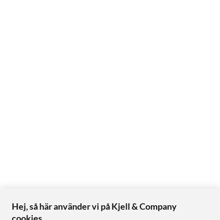
Hej, så här använder vi på Kjell & Company
cookies