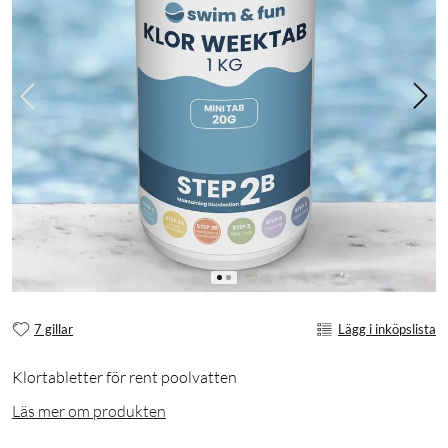
7 gillar
Lägg i inköpslista
Klortabletter för rent poolvatten
Läs mer om produkten