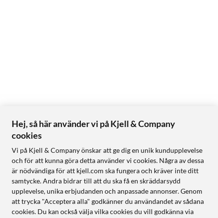
Hej, så här använder vi på Kjell & Company
cookies
Vi på Kjell & Company önskar att ge dig en unik kundupplevelse
och för att kunna göra detta använder vi cookies. Några av dessa
är nödvändiga för att kjell.com ska fungera och kräver inte ditt
samtycke. Andra bidrar till att du ska få en skräddarsydd
upplevelse, unika erbjudanden och anpassade annonser. Genom
att trycka "Acceptera alla" godkänner du användandet av sådana
cookies. Du kan också välja vilka cookies du vill godkänna via