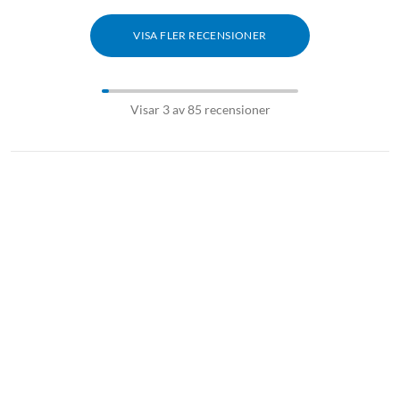
VISA FLER RECENSIONER
Visar 3 av 85 recensioner