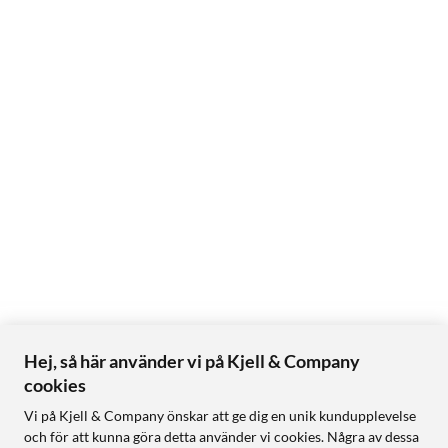
Hej, så här använder vi på Kjell & Company
cookies
Vi på Kjell & Company önskar att ge dig en unik kundupplevelse
och för att kunna göra detta använder vi cookies. Några av dessa