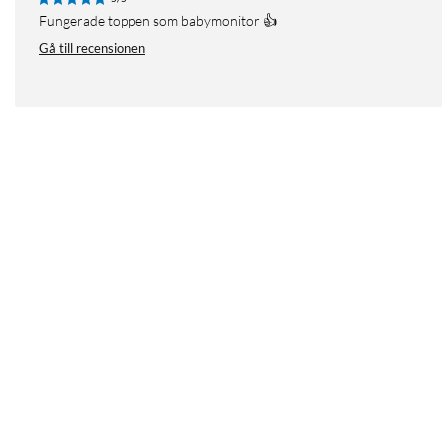
Fungerade toppen som babymonitor 👍
Gå till recensionen