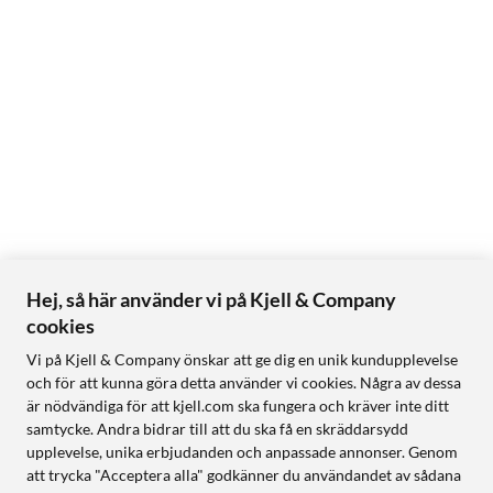
Hej, så här använder vi på Kjell & Company
cookies
Vi på Kjell & Company önskar att ge dig en unik kundupplevelse
och för att kunna göra detta använder vi cookies. Några av dessa
är nödvändiga för att kjell.com ska fungera och kräver inte ditt
samtycke. Andra bidrar till att du ska få en skräddarsydd
upplevelse, unika erbjudanden och anpassade annonser. Genom
att trycka "Acceptera alla" godkänner du användandet av sådana