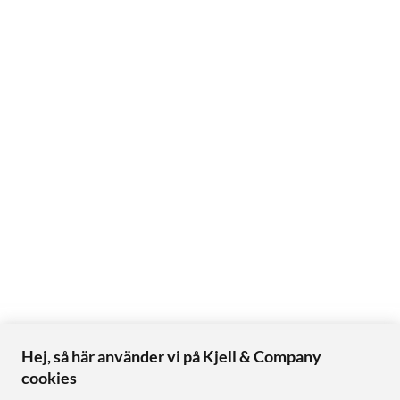
Hej, så här använder vi på Kjell & Company
cookies