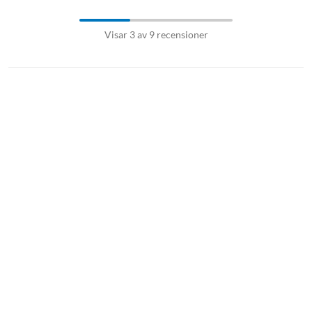
Visar 3 av 9 recensioner