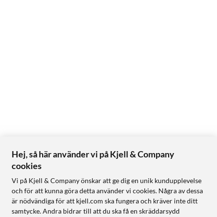
Hej, så här använder vi på Kjell & Company
cookies
Vi på Kjell & Company önskar att ge dig en unik kundupplevelse
och för att kunna göra detta använder vi cookies. Några av dessa
är nödvändiga för att kjell.com ska fungera och kräver inte ditt
samtycke. Andra bidrar till att du ska få en skräddarsydd