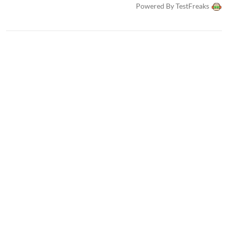
Powered By TestFreaks