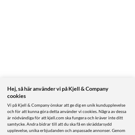
Hej, så här använder vi på Kjell & Company
cookies
Vi på Kjell & Company önskar att ge dig en unik kundupplevelse
och för att kunna göra detta använder vi cookies. Några av dessa
är nödvändiga för att kjell.com ska fungera och kräver inte ditt
samtycke. Andra bidrar till att du ska få en skräddarsydd
upplevelse, unika erbjudanden och anpassade annonser. Genom