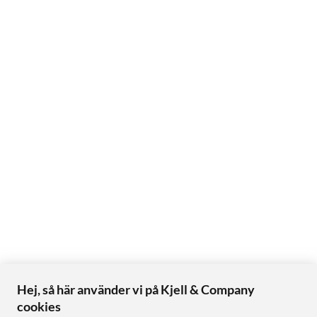
Hej, så här använder vi på Kjell & Company
cookies