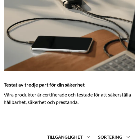
Testat av tredje part för din säkerhet
Våra produkter är certifierade och testade för att säkerställa
hållbarhet, säkerhet och prestanda.
TILLGÄNGLIGHET
SORTERING