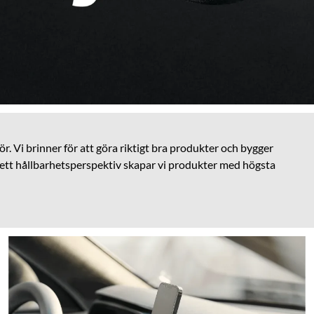
r. Vi brinner för att göra riktigt bra produkter och bygger
 ett hållbarhetsperspektiv skapar vi produkter med högsta