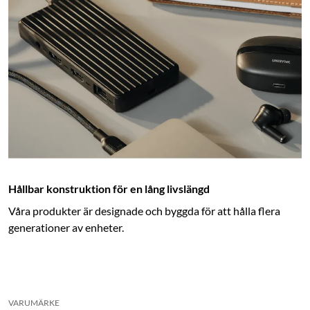
Hållbar konstruktion för en lång livslängd
Våra produkter är designade och byggda för att hålla flera
generationer av enheter.
VARUMÄRKE