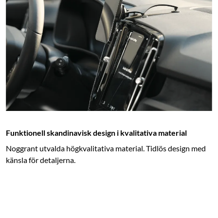
Funktionell skandinavisk design i kvalitativa material
Noggrant utvalda högkvalitativa material. Tidlös design med
känsla för detaljerna.