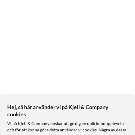
Hej, så här använder vi på Kjell & Company
cookies
Vi på Kjell & Company önskar att ge dig en unik kundupplevelse
och för att kunna göra detta använder vi cookies. Några av dessa