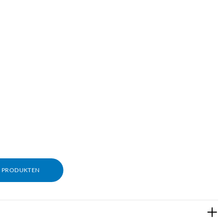
M PRODUKTEN