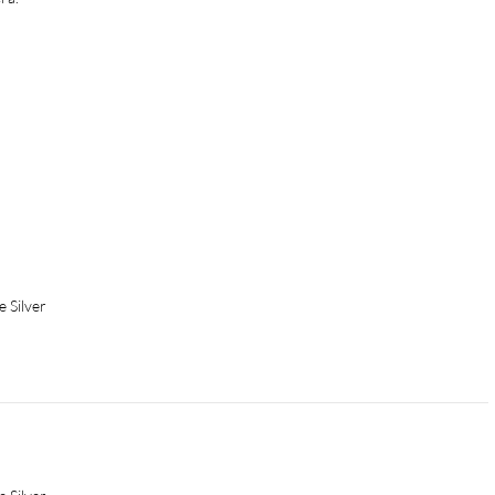
 Silver