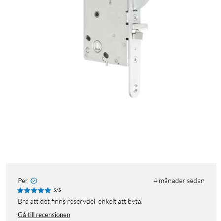
Per
4 månader sedan
5/5
Bra att det finns reservdel, enkelt att byta.
Gå till recensionen