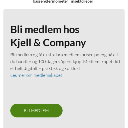
bassengtermometer
insektdreper
Bli medlem hos
Kjell & Company
Bli medlem og få ekstra bra medlemspriser, poeng på alt
du handler og 100 dagers åpent kjøp. Medlemskapet ditt
er helt digitalt – praktisk og kortløst!
Les mer om medlemskapet
BLI MEDLEM