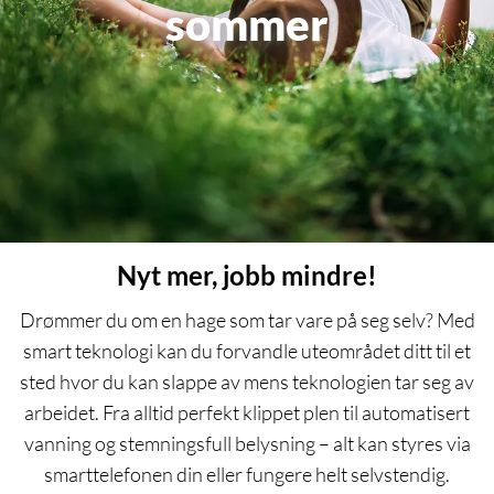
sommer
Nyt mer, jobb mindre!
Drømmer du om en hage som tar vare på seg selv? Med
smart teknologi kan du forvandle uteområdet ditt til et
sted hvor du kan slappe av mens teknologien tar seg av
arbeidet. Fra alltid perfekt klippet plen til automatisert
vanning og stemningsfull belysning – alt kan styres via
smarttelefonen din eller fungere helt selvstendig.