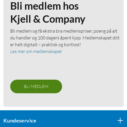
Bli medlem hos
Kjell & Company
Bli medlem og få ekstra bra medlemspriser, poeng på alt
du handler og 100 dagers åpent kjøp. Medlemskapet ditt
er helt digitalt – praktisk og kortløst!
Les mer om medlemskapet
BLI MEDLEM
Kundeservice