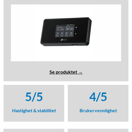
Se produktet →
5/5
4/5
Hastighet & stabilitet
Brukervennlighet