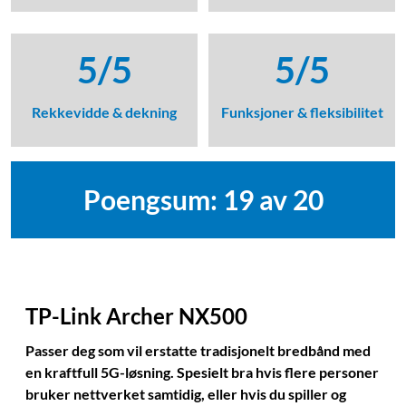
5/5
5/5
Rekkevidde & dekning
Funksjoner & fleksibilitet
Poengsum: 19 av 20
TP-Link Archer NX500
Passer deg som vil erstatte tradisjonelt bredbånd med
en kraftfull 5G-løsning. Spesielt bra hvis flere personer
bruker nettverket samtidig, eller hvis du spiller og