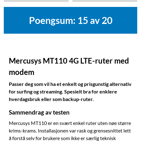
Poengsum: 15 av 20
Mercusys MT110 4G LTE-ruter med
modem
Passer deg som vil ha et enkelt og prisgunstig alternativ
for surfing og streaming. Spesielt bra for enklere
hverdagsbruk eller som backup-ruter.
Sammendrag av testen
Mercusys MT110 er en svært enkel ruter uten nøe større
krims-krams. Installasjonen var rask og grensesnittet lett
å forstå selv for brukere som ikke er særlig teknisk