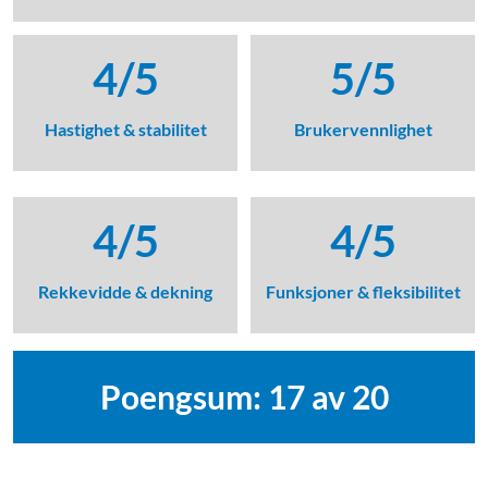
4/5
5/5
Hastighet & stabilitet
Brukervennlighet
4/5
4/5
Rekkevidde & dekning
Funksjoner & fleksibilitet
Poengsum: 17 av 20