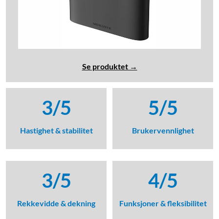
Se produktet →
3/5
5/5
Hastighet & stabilitet
Brukervennlighet
3/5
4/5
Rekkevidde & dekning
Funksjoner & fleksibilitet