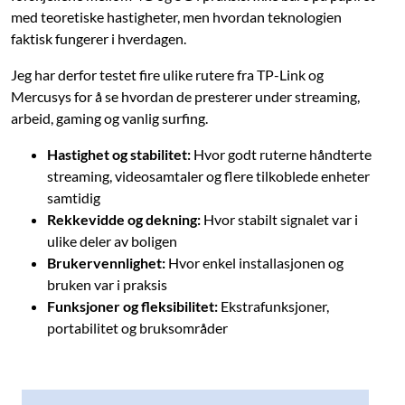
med teoretiske hastigheter, men hvordan teknologien
faktisk fungerer i hverdagen.
Jeg har derfor testet fire ulike rutere fra TP-Link og
Mercusys for å se hvordan de presterer under streaming,
arbeid, gaming og vanlig surfing.
Hastighet og stabilitet:
Hvor godt ruterne håndterte
streaming, videosamtaler og flere tilkoblede enheter
samtidig
Rekkevidde og dekning:
Hvor stabilt signalet var i
ulike deler av boligen
Brukervennlighet:
Hvor enkel installasjonen og
bruken var i praksis
Funksjoner og fleksibilitet:
Ekstrafunksjoner,
portabilitet og bruksområder