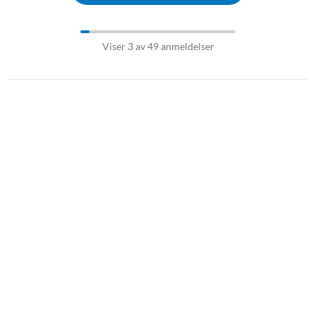
Viser 3 av 49 anmeldelser