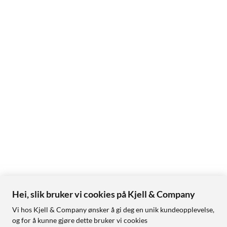
Hei, slik bruker vi cookies på Kjell & Company
Vi hos Kjell & Company ønsker å gi deg en unik kundeopplevelse,
og for å kunne gjøre dette bruker vi cookies