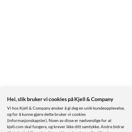
Hei, slik bruker vi cookies på Kjell & Company
Vi hos Kjell & Company ønsker å gi deg en unik kundeopplevelse,
og for å kunne gjøre dette bruker vi cookies
(informasjonskapsler). Noen av disse er nødvendige for at
kjell.com skal fungere, og krever ikke ditt samtykke. Andre bidrar