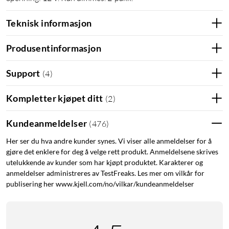
Teknisk informasjon
Produsentinformasjon
Support
(
4
)
Kompletter kjøpet ditt
(
2
)
Kundeanmeldelser
(
476
)
Her ser du hva andre kunder synes. Vi viser alle anmeldelser for å
gjøre det enklere for deg å velge rett produkt. Anmeldelsene skrives
utelukkende av kunder som har kjøpt produktet. Karakterer og
anmeldelser administreres av TestFreaks. Les mer om vilkår for
publisering her www.kjell.com/no/vilkar/kundeanmeldelser