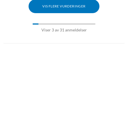
VIS FLERE VURDERINGER
Viser 3 av 31 anmeldelser